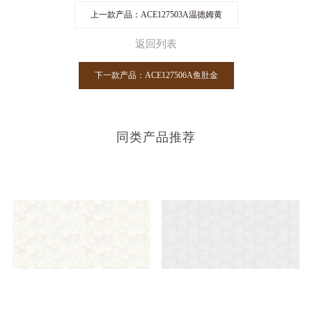
上一款产品：ACE127503A温德姆黄
返回列表
下一款产品：ACE127506A鱼肚金
同类产品推荐