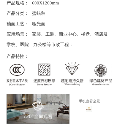
产品规格：
600X1200mm
产品分类：
蜜蜡釉
釉面工艺：
哑光面
应用场景：
家装、工装、商业中心、楼盘、酒店及
学校、医院、办公楼等市政工程；
产品特性：
手机查看全景