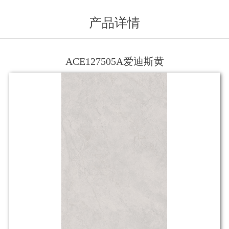
产品详情
ACE127505A爱迪斯黄