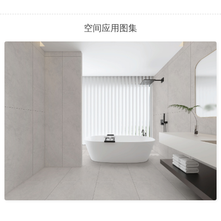
空间应用图集