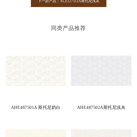
下一款产品：ACE127512A斯托尼浅灰
同类产品推荐
AHE487501A 斯托尼奶白
AHE487502A斯托尼浅灰