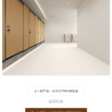
上一款产品：ACE127506A鱼肚金
返回列表