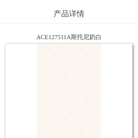
产品详情
ACE127511A斯托尼奶白