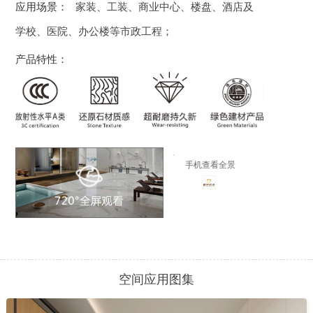
应用场景：
家装、工装、商业中心、楼盘、酒店及
学校、医院、办公楼等市政工程；
产品特性：
手机查看全景
空间应用图集