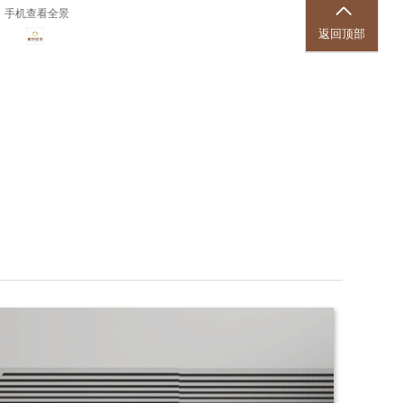
手机查看全景
返回顶部