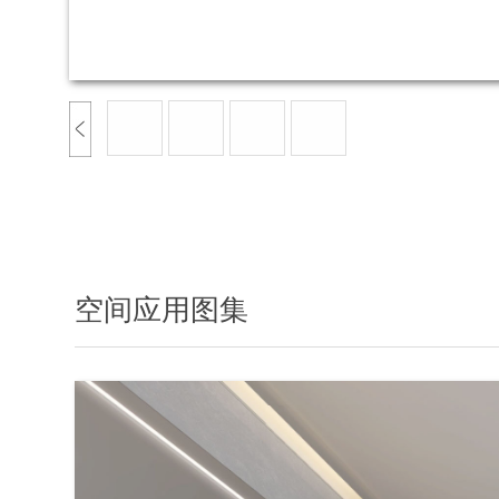
空间应用图集