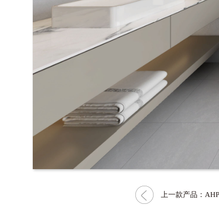
上一款产品：AHP