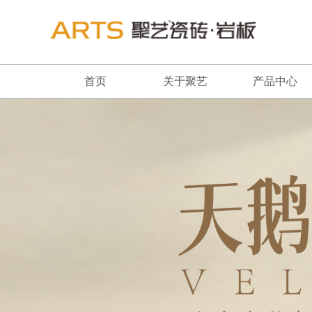
首页
关于聚艺
产品中心
品牌简介
最新推荐
董事长致辞
全系列产品
企业文化
畅销产品
品牌荣誉
发展历程
联系我们