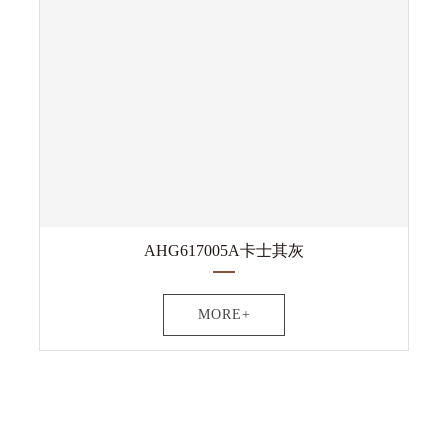
AHG617005A卡士其灰
MORE+