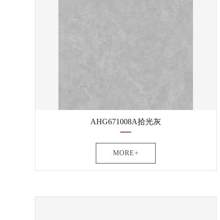
AHG671008A拾光灰
MORE+