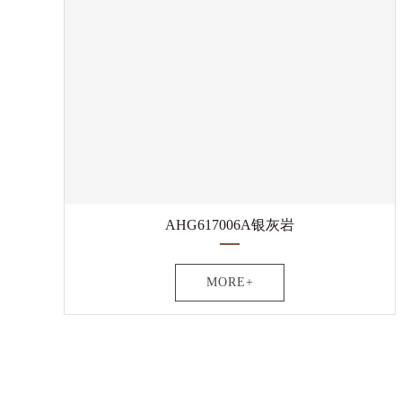
AHG617006A银灰岩
MORE+