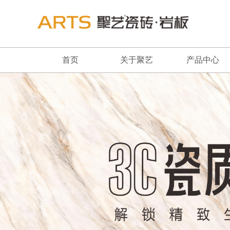
首页
关于聚艺
产品中心
品牌简介
最新推荐
董事长致辞
全系列产品
企业文化
畅销产品
品牌荣誉
发展历程
联系我们