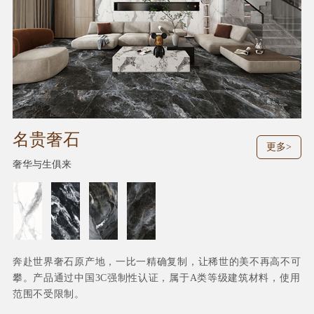
名贵奢石
更多>
奢华与生俱来
奔赴世界奢石原产地，一比一精确复制，让稀世的美不再高不可
攀。产品通过中国3C强制性认证，属于A类等级建筑材料，使用
范围不受限制。