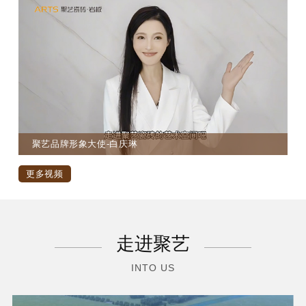
聚艺品牌形象大使-白庆琳
更多视频
走进聚艺
INTO US