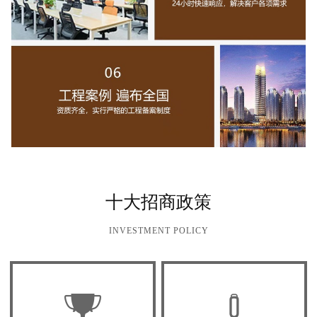
十大招商政策
INVESTMENT POLICY