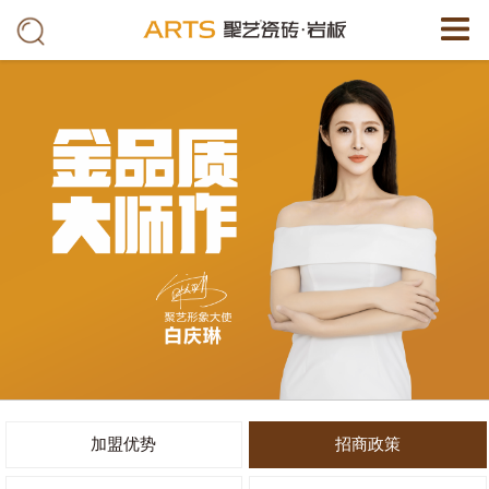
加盟优势
招商政策