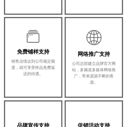
免费铺样支持
网络推广支持
销售业绩达到公司规定额
公司总部建立品牌官方网
度，就可享受样品免费返
站，多频道多媒体网络推
还的待遇。
广，带来源源不断的客
源。
品牌宣传支持
促销活动支持