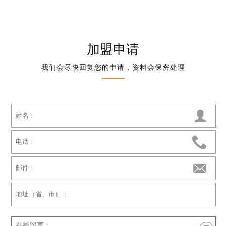
加盟申请
我们会尽快回复您的申请，资料会保密处理