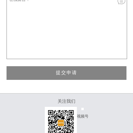
关注我们
视频号
服务热线