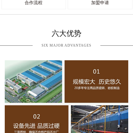
合作流程
加盟申请
六大优势
SIX MAJOR ADVANTAGES