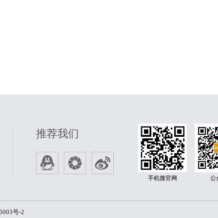
推荐我们
手机微官网
公
5003号-2