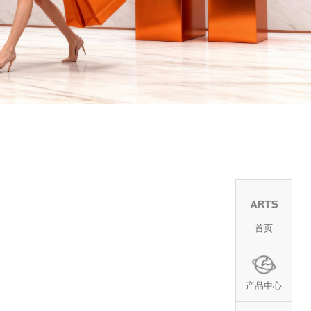
首页
产品中心