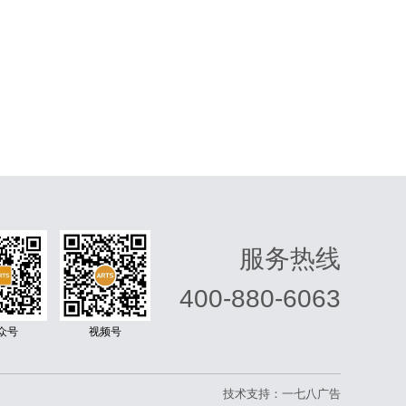
服务热线
400-880-6063
众号
视频号
技术支持：
一七八广告