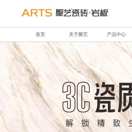
首页
关于聚艺
产品中心
品牌简介
最新推荐
董事长致辞
全系列产品
企业文化
畅销产品
品牌荣誉
发展历程
联系我们