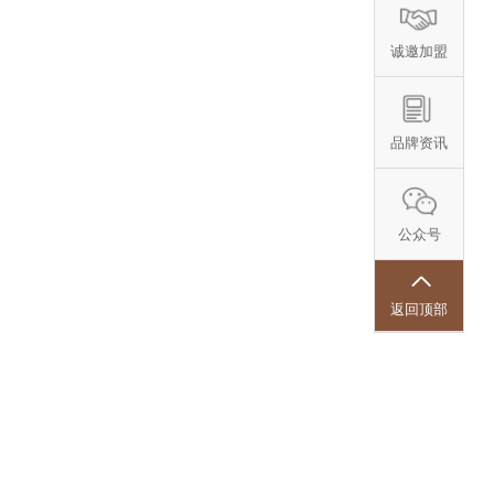
诚邀加盟
品牌资讯
公众号
返回顶部