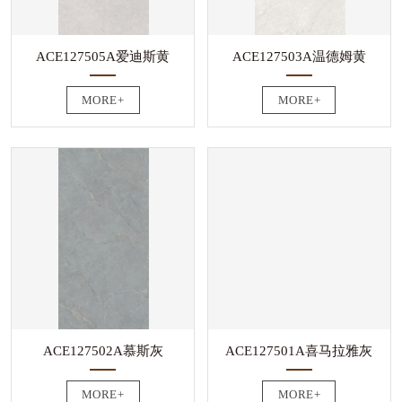
ACE127505A爱迪斯黄
ACE127503A温德姆黄
MORE+
MORE+
ACE127502A慕斯灰
ACE127501A喜马拉雅灰
MORE+
MORE+