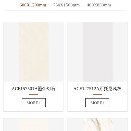
600X1200mm
750X1500mm
400X800mm
ACE157501A鎏金幻石
ACE127512A斯托尼浅灰
MORE+
MORE+