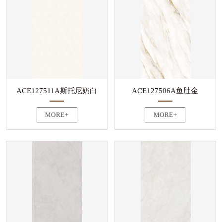
ACE127511A斯托尼奶白
ACE127506A鱼肚金
MORE+
MORE+